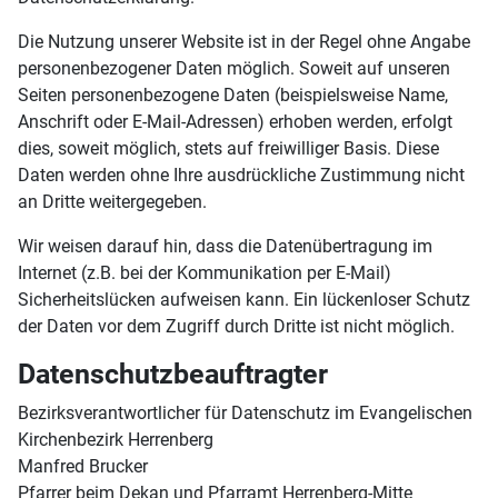
Die Nutzung unserer Website ist in der Regel ohne Angabe
personenbezogener Daten möglich. Soweit auf unseren
Seiten personenbezogene Daten (beispielsweise Name,
Anschrift oder E-Mail-Adressen) erhoben werden, erfolgt
dies, soweit möglich, stets auf freiwilliger Basis. Diese
Daten werden ohne Ihre ausdrückliche Zustimmung nicht
an Dritte weitergegeben.
Wir weisen darauf hin, dass die Datenübertragung im
Internet (z.B. bei der Kommunikation per E-Mail)
Sicherheitslücken aufweisen kann. Ein lückenloser Schutz
der Daten vor dem Zugriff durch Dritte ist nicht möglich.
Datenschutzbeauftragter
Bezirksverantwortlicher für Datenschutz im Evangelischen
Kirchenbezirk Herrenberg
Manfred Brucker
Pfarrer beim Dekan und Pfarramt Herrenberg-Mitte