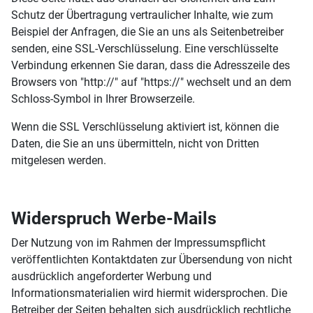
Schutz der Übertragung vertraulicher Inhalte, wie zum
Beispiel der Anfragen, die Sie an uns als Seitenbetreiber
senden, eine SSL-Verschlüsselung. Eine verschlüsselte
Verbindung erkennen Sie daran, dass die Adresszeile des
Browsers von "http://" auf "https://" wechselt und an dem
Schloss-Symbol in Ihrer Browserzeile.
Wenn die SSL Verschlüsselung aktiviert ist, können die
Daten, die Sie an uns übermitteln, nicht von Dritten
mitgelesen werden.
Widerspruch Werbe-Mails
Der Nutzung von im Rahmen der Impressumspflicht
veröffentlichten Kontaktdaten zur Übersendung von nicht
ausdrücklich angeforderter Werbung und
Informationsmaterialien wird hiermit widersprochen. Die
Betreiber der Seiten behalten sich ausdrücklich rechtliche