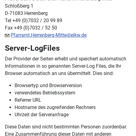
Schloßberg 1
D-71083 Herrenberg
Tel +49 (0)7032 / 20 99 89
Fax +49 (0)7032 / 52 50
Pfarramt.Herrenberg-Mitte@elkw.de
Server-LogFiles
Der Provider der Seiten erhebt und speichert automatisch
Informationen in so genannten Server-Log Files, die Ihr
Browser automatisch an uns übermittelt. Dies sind:
Browsertyp und Browserversion
verwendetes Betriebssystem
Referrer URL
Hostname des zugreifenden Rechners
Uhrzeit der Serveranfrage
Diese Daten sind nicht bestimmten Personen zuordenbar.
Eine Zusammenführung dieser Daten mit anderen