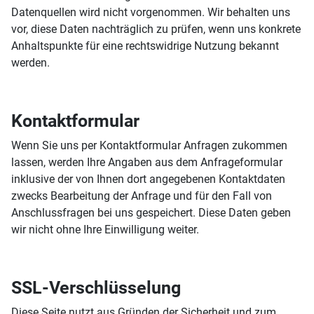
Datenquellen wird nicht vorgenommen. Wir behalten uns
vor, diese Daten nachträglich zu prüfen, wenn uns konkrete
Anhaltspunkte für eine rechtswidrige Nutzung bekannt
werden.
Kontaktformular
Wenn Sie uns per Kontaktformular Anfragen zukommen
lassen, werden Ihre Angaben aus dem Anfrageformular
inklusive der von Ihnen dort angegebenen Kontaktdaten
zwecks Bearbeitung der Anfrage und für den Fall von
Anschlussfragen bei uns gespeichert. Diese Daten geben
wir nicht ohne Ihre Einwilligung weiter.
SSL-Verschlüsselung
Diese Seite nutzt aus Gründen der Sicherheit und zum