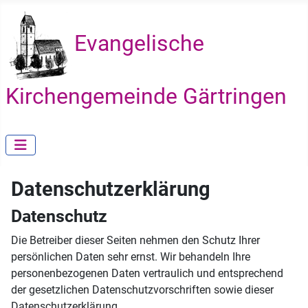
Evangelische
Kirchengemeinde Gärtringen
Datenschutzerklärung
Datenschutz
Die Betreiber dieser Seiten nehmen den Schutz Ihrer
persönlichen Daten sehr ernst. Wir behandeln Ihre
personenbezogenen Daten vertraulich und entsprechend
der gesetzlichen Datenschutzvorschriften sowie dieser
Datenschutzerklärung.