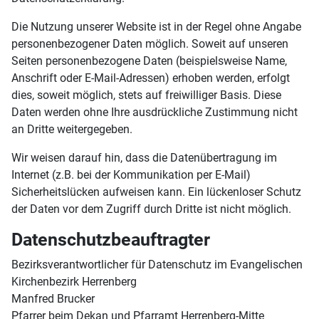
Die Nutzung unserer Website ist in der Regel ohne Angabe
personenbezogener Daten möglich. Soweit auf unseren
Seiten personenbezogene Daten (beispielsweise Name,
Anschrift oder E-Mail-Adressen) erhoben werden, erfolgt
dies, soweit möglich, stets auf freiwilliger Basis. Diese
Daten werden ohne Ihre ausdrückliche Zustimmung nicht
an Dritte weitergegeben.
Wir weisen darauf hin, dass die Datenübertragung im
Internet (z.B. bei der Kommunikation per E-Mail)
Sicherheitslücken aufweisen kann. Ein lückenloser Schutz
der Daten vor dem Zugriff durch Dritte ist nicht möglich.
Datenschutzbeauftragter
Bezirksverantwortlicher für Datenschutz im Evangelischen
Kirchenbezirk Herrenberg
Manfred Brucker
Pfarrer beim Dekan und Pfarramt Herrenberg-Mitte