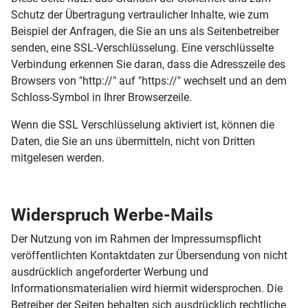
Schutz der Übertragung vertraulicher Inhalte, wie zum
Beispiel der Anfragen, die Sie an uns als Seitenbetreiber
senden, eine SSL-Verschlüsselung. Eine verschlüsselte
Verbindung erkennen Sie daran, dass die Adresszeile des
Browsers von "http://" auf "https://" wechselt und an dem
Schloss-Symbol in Ihrer Browserzeile.
Wenn die SSL Verschlüsselung aktiviert ist, können die
Daten, die Sie an uns übermitteln, nicht von Dritten
mitgelesen werden.
Widerspruch Werbe-Mails
Der Nutzung von im Rahmen der Impressumspflicht
veröffentlichten Kontaktdaten zur Übersendung von nicht
ausdrücklich angeforderter Werbung und
Informationsmaterialien wird hiermit widersprochen. Die
Betreiber der Seiten behalten sich ausdrücklich rechtliche