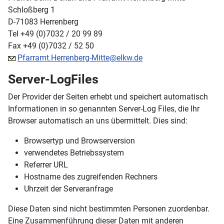
Schloßberg 1
D-71083 Herrenberg
Tel +49 (0)7032 / 20 99 89
Fax +49 (0)7032 / 52 50
Pfarramt.Herrenberg-Mitte@elkw.de
Server-LogFiles
Der Provider der Seiten erhebt und speichert automatisch
Informationen in so genannten Server-Log Files, die Ihr
Browser automatisch an uns übermittelt. Dies sind:
Browsertyp und Browserversion
verwendetes Betriebssystem
Referrer URL
Hostname des zugreifenden Rechners
Uhrzeit der Serveranfrage
Diese Daten sind nicht bestimmten Personen zuordenbar.
Eine Zusammenführung dieser Daten mit anderen