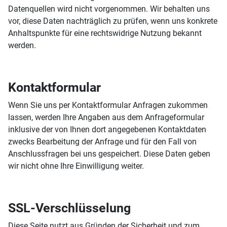
Datenquellen wird nicht vorgenommen. Wir behalten uns
vor, diese Daten nachträglich zu prüfen, wenn uns konkrete
Anhaltspunkte für eine rechtswidrige Nutzung bekannt
werden.
Kontaktformular
Wenn Sie uns per Kontaktformular Anfragen zukommen
lassen, werden Ihre Angaben aus dem Anfrageformular
inklusive der von Ihnen dort angegebenen Kontaktdaten
zwecks Bearbeitung der Anfrage und für den Fall von
Anschlussfragen bei uns gespeichert. Diese Daten geben
wir nicht ohne Ihre Einwilligung weiter.
SSL-Verschlüsselung
Diese Seite nutzt aus Gründen der Sicherheit und zum