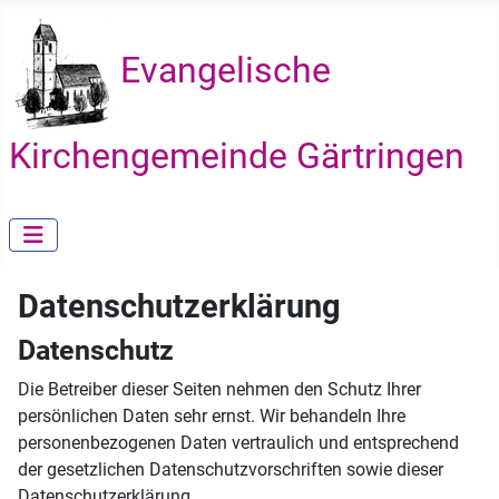
Evangelische
Kirchengemeinde Gärtringen
Datenschutzerklärung
Datenschutz
Die Betreiber dieser Seiten nehmen den Schutz Ihrer
persönlichen Daten sehr ernst. Wir behandeln Ihre
personenbezogenen Daten vertraulich und entsprechend
der gesetzlichen Datenschutzvorschriften sowie dieser
Datenschutzerklärung.