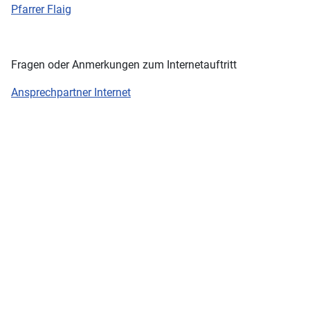
Pfarrer Flaig
Fragen oder Anmerkungen zum Internetauftritt
Ansprechpartner Internet