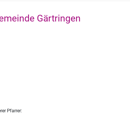
emeinde Gärtringen
rer Pfarrer: