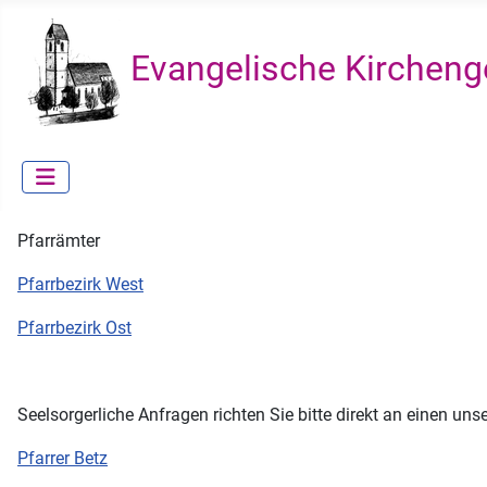
Evangelische Kircheng
Pfarrämter
Pfarrbezirk West
Pfarrbezirk Ost
Seelsorgerliche Anfragen richten Sie bitte direkt an einen unse
Pfarrer Betz