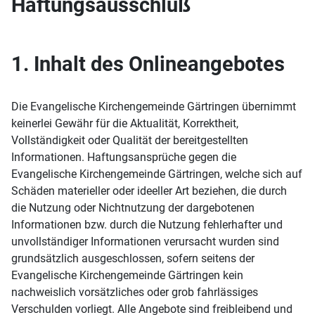
Haftungsausschluß
1. Inhalt des Onlineangebotes
Die Evangelische Kirchengemeinde Gärtringen übernimmt
keinerlei Gewähr für die Aktualität, Korrektheit,
Vollständigkeit oder Qualität der bereitgestellten
Informationen. Haftungsansprüche gegen die
Evangelische Kirchengemeinde Gärtringen, welche sich auf
Schäden materieller oder ideeller Art beziehen, die durch
die Nutzung oder Nichtnutzung der dargebotenen
Informationen bzw. durch die Nutzung fehlerhafter und
unvollständiger Informationen verursacht wurden sind
grundsätzlich ausgeschlossen, sofern seitens der
Evangelische Kirchengemeinde Gärtringen kein
nachweislich vorsätzliches oder grob fahrlässiges
Verschulden vorliegt. Alle Angebote sind freibleibend und