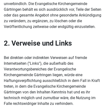
unverbindlich. Die Evangelische Kirchengemeinde
Gärtringen behält es sich ausdrücklich vor, Teile der Seiten
oder das gesamte Angebot ohne gesonderte Ankündigung
zu verändern, zu ergänzen, zu löschen oder die
Veröffentlichung zeitweise oder endgültig einzustellen.
2. Verweise und Links
Bei direkten oder indirekten Verweisen auf fremde
Internetseiten ("Links"), die außerhalb des
Verantwortungsbereiches der Evangelische
Kirchengemeinde Gärtringen liegen, würde eine
Haftungsverpflichtung ausschließlich in dem Fall in Kraft
treten, in dem die Evangelische Kirchengemeinde
Gärtringen von den Inhalten Kenntnis hat und es ihr
technisch möglich und zumutbar wäre, die Nutzung im
Falle rechtswidriger Inhalte zu verhindern.