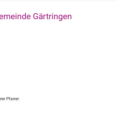
emeinde Gärtringen
rer Pfarrer: