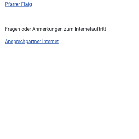
Pfarrer Flaig
Fragen oder Anmerkungen zum Internetauftritt
Ansprechpartner Internet