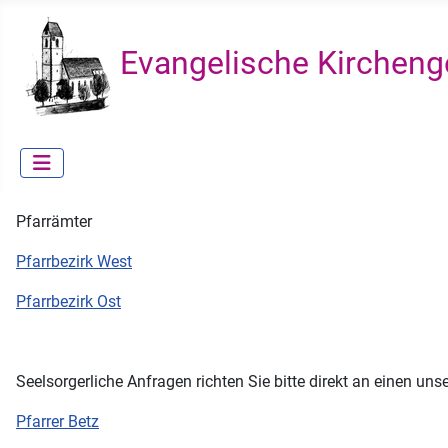
Evangelische Kircheng
Pfarrämter
Pfarrbezirk West
Pfarrbezirk Ost
Seelsorgerliche Anfragen richten Sie bitte direkt an einen unse
Pfarrer Betz