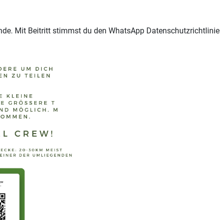
nde. Mit Beitritt stimmst du den WhatsApp Datenschutzrichtlinie