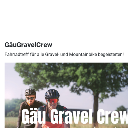
GäuGravelCrew
Fahrradtreff für alle Gravel- und Mountainbike begeisterten!