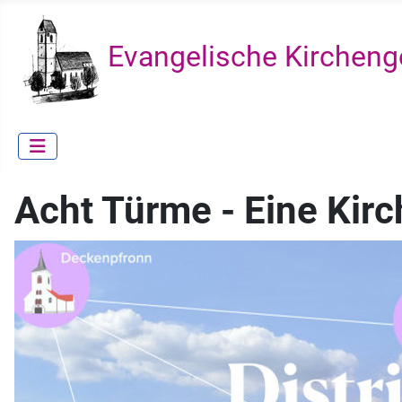
Evangelische Kircheng
Acht Türme - Eine Kirc