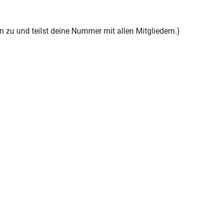
n zu und teilst deine Nummer mit allen Mitgliedern.)