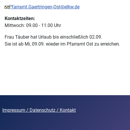
Pfarramt.Gaertringen-Ost@elkw.de
Kontaktzeiten:
Mittwoch: 09.00 - 11.00 Uhr
Frau Täuber hat Urlaub bis einschließlich 02.09.
Sie ist ab Mi, 09.09. wieder im Pfarramt Ost zu erreichen.
Impressum
/
Datenschutz
/ Kontakt