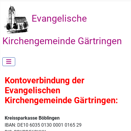
Evangelische
Kirchengemeinde Gärtringen
Kontoverbindung der
Evangelischen
Kirchengemeinde Gärtringen:
Kreissparkasse Böblingen
IBAN: DE10 6035 0130 0001 0165 29