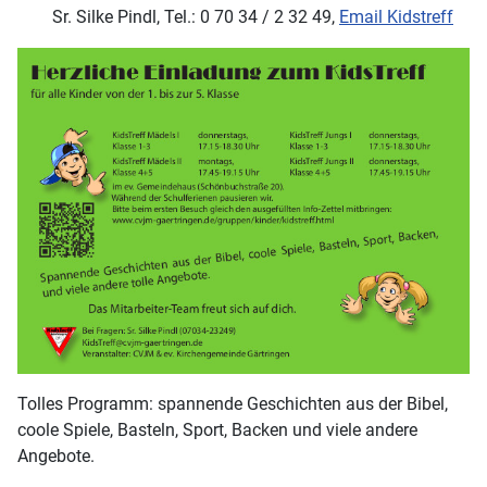
Sr. Silke Pindl, Tel.: 0 70 34 / 2 32 49,
Email Kidstreff
Tolles Programm: spannende Geschichten aus der Bibel,
coole Spiele, Basteln, Sport, Backen und viele andere
Angebote.