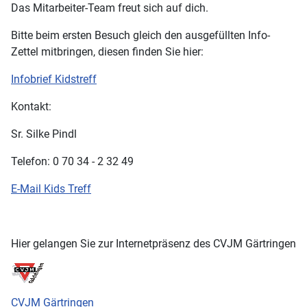
Das Mitarbeiter-Team freut sich auf dich.
Bitte beim ersten Besuch gleich den ausgefüllten Info-
Zettel mitbringen, diesen finden Sie hier:
Infobrief Kidstreff
Kontakt:
Sr. Silke Pindl
Telefon: 0 70 34 - 2 32 49
E-Mail Kids Treff
Hier gelangen Sie zur Internetpräsenz des CVJM Gärtringen
CVJM Gärtringen