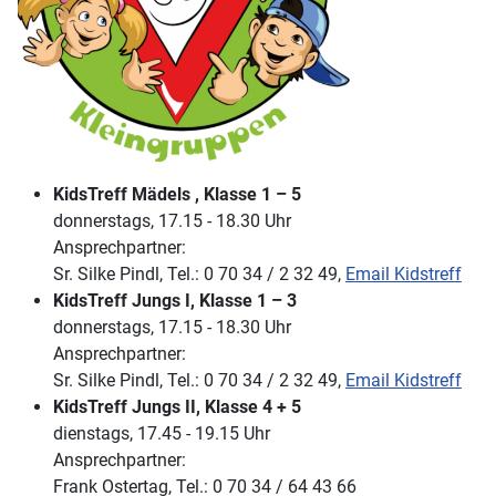
KidsTreff Mädels , Klasse 1 – 5
donnerstags, 17.15 - 18.30 Uhr
Ansprechpartner:
Sr. Silke Pindl, Tel.: 0 70 34 / 2 32 49,
Email Kidstreff
KidsTreff Jungs I, Klasse 1 – 3
donnerstags, 17.15 - 18.30 Uhr
Ansprechpartner:
Sr. Silke Pindl, Tel.: 0 70 34 / 2 32 49,
Email Kidstreff
KidsTreff Jungs II, Klasse 4 + 5
dienstags, 17.45 - 19.15 Uhr
Ansprechpartner:
Frank Ostertag, Tel.: 0 70 34 / 64 43 66