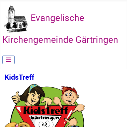
Evangelische
Kirchengemeinde Gärtringen
KidsTreff