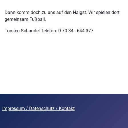
Dann komm doch zu uns auf den Haigst. Wir spielen dort
gemeinsam Fußball.
Torsten Schaudel Telefon: 0 70 34 - 644 377
Impressum
/
Datenschutz
/ Kontakt