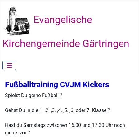
Evangelische
Kirchengemeinde Gärtringen
Fußballtraining CVJM Kickers
Spielst Du gerne Fußball ?
Gehst Du in die 1. ,2. ,3. ,4. ,5. ,6. oder 7. Klasse ?
Hast du Samstags zwischen 16.00 und 17.30 Uhr noch
nichts vor ?