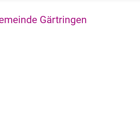
emeinde Gärtringen