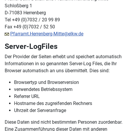
Schloßberg 1
D-71083 Herrenberg
Tel +49 (0)7032 / 20 99 89
Fax +49 (0)7032 / 52 50
Pfarramt.Herrenberg-Mitte@elkw.de
Server-LogFiles
Der Provider der Seiten erhebt und speichert automatisch
Informationen in so genannten Server-Log Files, die Ihr
Browser automatisch an uns übermittelt. Dies sind:
Browsertyp und Browserversion
verwendetes Betriebssystem
Referrer URL
Hostname des zugreifenden Rechners
Uhrzeit der Serveranfrage
Diese Daten sind nicht bestimmten Personen zuordenbar.
Eine Zusammenführung dieser Daten mit anderen