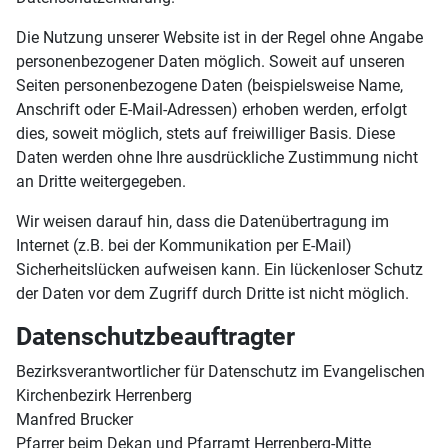
Die Nutzung unserer Website ist in der Regel ohne Angabe
personenbezogener Daten möglich. Soweit auf unseren
Seiten personenbezogene Daten (beispielsweise Name,
Anschrift oder E-Mail-Adressen) erhoben werden, erfolgt
dies, soweit möglich, stets auf freiwilliger Basis. Diese
Daten werden ohne Ihre ausdrückliche Zustimmung nicht
an Dritte weitergegeben.
Wir weisen darauf hin, dass die Datenübertragung im
Internet (z.B. bei der Kommunikation per E-Mail)
Sicherheitslücken aufweisen kann. Ein lückenloser Schutz
der Daten vor dem Zugriff durch Dritte ist nicht möglich.
Datenschutzbeauftragter
Bezirksverantwortlicher für Datenschutz im Evangelischen
Kirchenbezirk Herrenberg
Manfred Brucker
Pfarrer beim Dekan und Pfarramt Herrenberg-Mitte