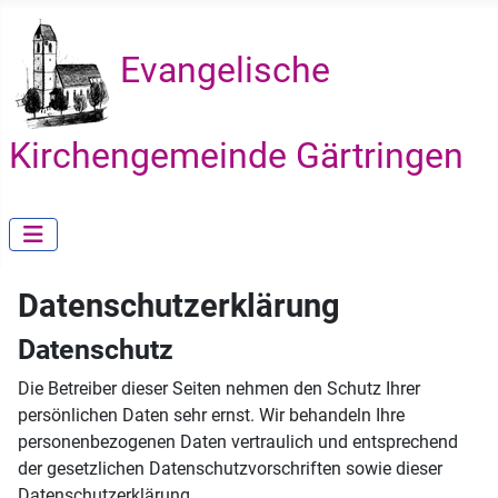
Evangelische
Kirchengemeinde Gärtringen
Datenschutzerklärung
Datenschutz
Die Betreiber dieser Seiten nehmen den Schutz Ihrer
persönlichen Daten sehr ernst. Wir behandeln Ihre
personenbezogenen Daten vertraulich und entsprechend
der gesetzlichen Datenschutzvorschriften sowie dieser
Datenschutzerklärung.