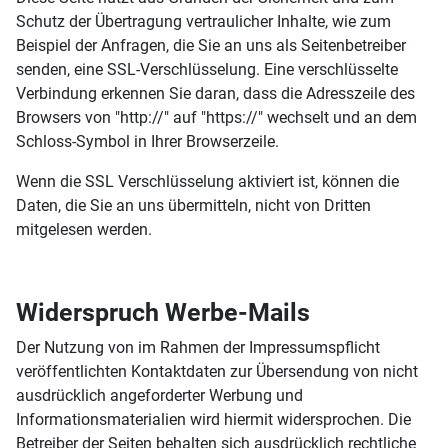
Schutz der Übertragung vertraulicher Inhalte, wie zum
Beispiel der Anfragen, die Sie an uns als Seitenbetreiber
senden, eine SSL-Verschlüsselung. Eine verschlüsselte
Verbindung erkennen Sie daran, dass die Adresszeile des
Browsers von "http://" auf "https://" wechselt und an dem
Schloss-Symbol in Ihrer Browserzeile.
Wenn die SSL Verschlüsselung aktiviert ist, können die
Daten, die Sie an uns übermitteln, nicht von Dritten
mitgelesen werden.
Widerspruch Werbe-Mails
Der Nutzung von im Rahmen der Impressumspflicht
veröffentlichten Kontaktdaten zur Übersendung von nicht
ausdrücklich angeforderter Werbung und
Informationsmaterialien wird hiermit widersprochen. Die
Betreiber der Seiten behalten sich ausdrücklich rechtliche