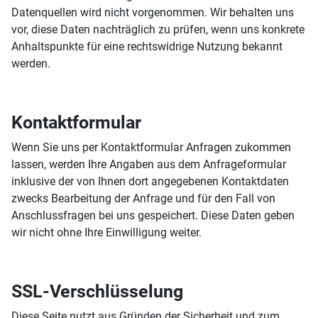
Datenquellen wird nicht vorgenommen. Wir behalten uns
vor, diese Daten nachträglich zu prüfen, wenn uns konkrete
Anhaltspunkte für eine rechtswidrige Nutzung bekannt
werden.
Kontaktformular
Wenn Sie uns per Kontaktformular Anfragen zukommen
lassen, werden Ihre Angaben aus dem Anfrageformular
inklusive der von Ihnen dort angegebenen Kontaktdaten
zwecks Bearbeitung der Anfrage und für den Fall von
Anschlussfragen bei uns gespeichert. Diese Daten geben
wir nicht ohne Ihre Einwilligung weiter.
SSL-Verschlüsselung
Diese Seite nutzt aus Gründen der Sicherheit und zum